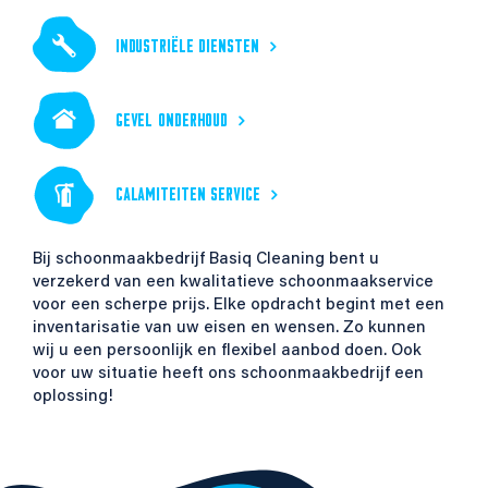
INDUSTRIËLE DIENSTEN
GEVEL ONDERHOUD
CALAMITEITEN SERVICE
Bij schoonmaakbedrijf Basiq Cleaning bent u
verzekerd van een kwalitatieve schoonmaakservice
voor een scherpe prijs. Elke opdracht begint met een
inventarisatie van uw eisen en wensen. Zo kunnen
wij u een persoonlijk en flexibel aanbod doen. Ook
voor uw situatie heeft ons schoonmaakbedrijf een
oplossing!