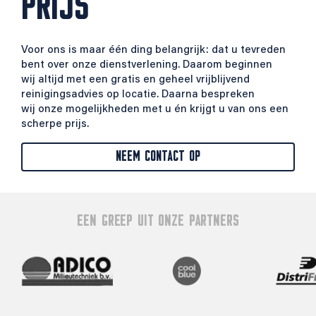
PRIJS
Voor ons is maar één ding belangrijk: dat u tevreden
bent over onze dienstverlening. Daarom beginnen
wij altijd met een gratis en geheel vrijblijvend
reinigingsadvies op locatie. Daarna bespreken
wij onze mogelijkheden met u én krijgt u van ons een
scherpe prijs.
NEEM CONTACT OP
EEN GREEP UIT ONZE PARTNERS