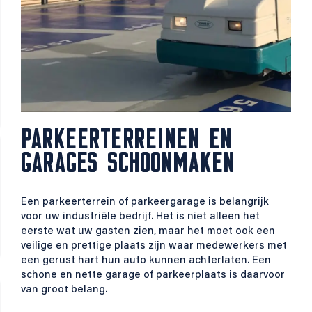
PARKEERTERREINEN EN
GARAGES SCHOONMAKEN
Een parkeerterrein of parkeergarage is belangrijk
voor uw industriële bedrijf. Het is niet alleen het
eerste wat uw gasten zien, maar het moet ook een
veilige en prettige plaats zijn waar medewerkers met
een gerust hart hun auto kunnen achterlaten. Een
schone en nette garage of parkeerplaats is daarvoor
van groot belang.