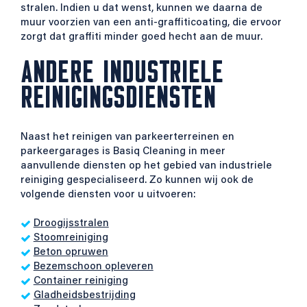
stralen. Indien u dat wenst, kunnen we daarna de
muur voorzien van een anti-graffiticoating, die ervoor
zorgt dat graffiti minder goed hecht aan de muur.
ANDERE INDUSTRIELE
REINIGINGSDIENSTEN
Naast het reinigen van parkeerterreinen en
parkeergarages is Basiq Cleaning in meer
aanvullende diensten op het gebied van industriele
reiniging gespecialiseerd. Zo kunnen wij ook de
volgende diensten voor u uitvoeren:
Droogijsstralen
Stoomreiniging
Beton opruwen
Bezemschoon opleveren
Container reiniging
Gladheidsbestrijding