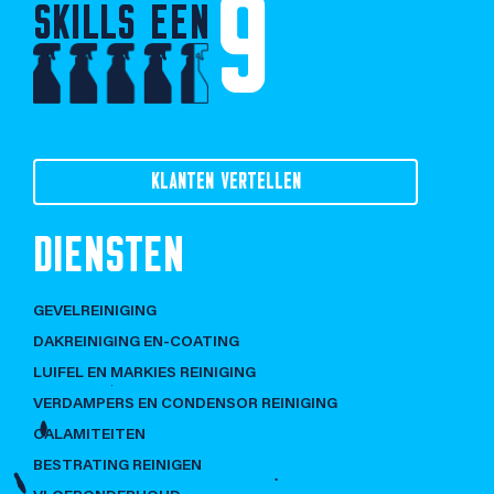
9
SKILLS EEN
KLANTEN VERTELLEN
DIENSTEN
GEVELREINIGING
DAKREINIGING EN-COATING
LUIFEL EN MARKIES REINIGING
VERDAMPERS EN CONDENSOR REINIGING
CALAMITEITEN
BESTRATING REINIGEN