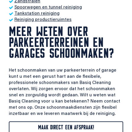
Zandstralen
Spoorwegen en tunnel reiniging
Tankstation reiniging
Reiniging productieruimtes
MEER WETEN OVER
PARKEERTERREINEN EN
GARAGES SCHOONMAKEN?
Het schoonmaken van uw parkeerterrein of garage
kunt u met een gerust hart aan de flexibele,
professionele schoonmakers van Basiq Cleaning
overlaten. Wij zorgen ervoor dat het schoonmaken
snel en zorgvuldig wordt gedaan. Wilt u weten wat
Basiq Cleaning voor u kan betekenen? Neem contact
met ons op. Onze schoonmaakdiensten zijn flexibel
inzetbaar en we leveren maatwerk bij de reiniging.
MAAK DIRECT EEN AFSPRAAK!