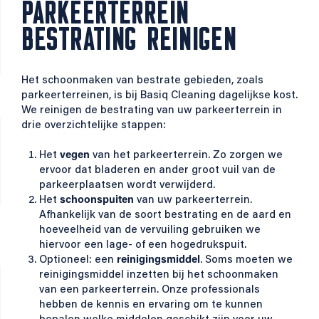
PARKEERTERREIN
BESTRATING REINIGEN
Het schoonmaken van bestrate gebieden, zoals
parkeerterreinen, is bij Basiq Cleaning dagelijkse kost.
We reinigen de bestrating van uw parkeerterrein in
drie overzichtelijke stappen:
Het
vegen
van het parkeerterrein. Zo zorgen we
ervoor dat bladeren en ander groot vuil van de
parkeerplaatsen wordt verwijderd.
Het
schoonspuiten
van uw parkeerterrein.
Afhankelijk van de soort bestrating en de aard en
hoeveelheid van de vervuiling gebruiken we
hiervoor een lage- of een hogedrukspuit.
Optioneel: een
reinigingsmiddel
. Soms moeten we
reinigingsmiddel inzetten bij het schoonmaken
van een parkeerterrein. Onze professionals
hebben de kennis en ervaring om te kunnen