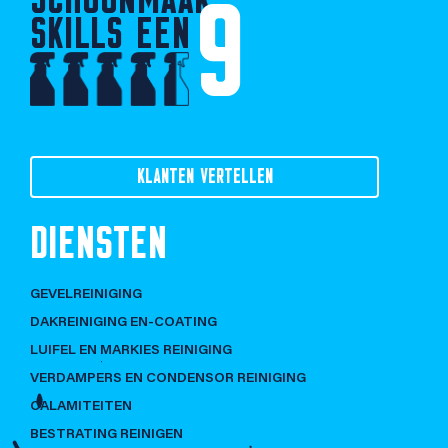
9
SKILLS EEN
KLANTEN VERTELLEN
DIENSTEN
GEVELREINIGING
DAKREINIGING EN-COATING
LUIFEL EN MARKIES REINIGING
VERDAMPERS EN CONDENSOR REINIGING
CALAMITEITEN
BESTRATING REINIGEN