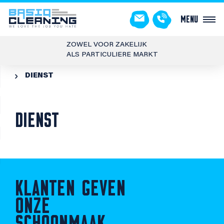
Menu
ZOWEL VOOR ZAKELIJK
ALS PARTICULIERE MARKT
DIENST

DIENST
KLANTEN GEVEN
ONZE
SCHOONMAAK