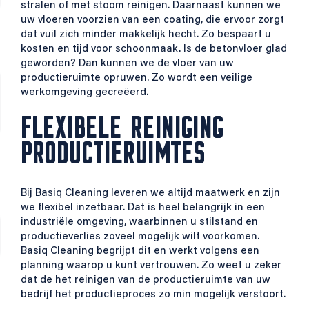
stralen of met stoom reinigen. Daarnaast kunnen we
uw vloeren voorzien van een coating, die ervoor zorgt
dat vuil zich minder makkelijk hecht. Zo bespaart u
kosten en tijd voor schoonmaak. Is de betonvloer glad
geworden? Dan kunnen we de vloer van uw
productieruimte opruwen. Zo wordt een veilige
werkomgeving gecreëerd.
FLEXIBELE REINIGING
PRODUCTIERUIMTES
Bij Basiq Cleaning leveren we altijd maatwerk en zijn
we flexibel inzetbaar. Dat is heel belangrijk in een
industriële omgeving, waarbinnen u stilstand en
productieverlies zoveel mogelijk wilt voorkomen.
Basiq Cleaning begrijpt dit en werkt volgens een
planning waarop u kunt vertrouwen. Zo weet u zeker
dat de het reinigen van de productieruimte van uw
bedrijf het productieproces zo min mogelijk verstoort.