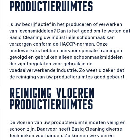
PRODUCTIERUIMTES
Is uw bedrijf actief in het produceren of verwerken
van levensmiddelen? Dan is het goed om te weten dat
Basiq Cleaning uw industriële schoonmaak kan
verzorgen conform de HACCP-normen. Onze
medewerkers hebben hiervoor speciale trainingen
gevolgd en gebruiken alleen schoonmaakmiddelen
die zijn toegelaten voor gebruik in de
voedselverwerkende industrie. Zo weet u zeker dat
de reiniging van uw productieruimtes goed gebeurt.
REINIGING VLOEREN
PRODUCTIERUIMTES
De vloeren van uw productieruimte moeten veilig en
schoon zijn. Daarvoor heeft Basiq Cleaning diverse
technieken voorhanden. Zo kunnen we vloeren