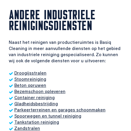
ANDERE INDUSTRIELE
REINIGINGSDIENSTEN
Naast het reinigen van productieruimtes is Basiq
Cleaning in meer aanvullende diensten op het gebied
van industriele reiniging gespecialiseerd. Zo kunnen
wij ook de volgende diensten voor u uitvoeren:
Droogijsstralen
Stoomreiniging
Beton opruwen
Bezemschoon opleveren
Container reiniging
Gladheidsbestrijding
Parkeerterreinen en garages schoonmaken
Spoorwegen en tunnel reiniging
Tankstation reiniging
Zandstralen