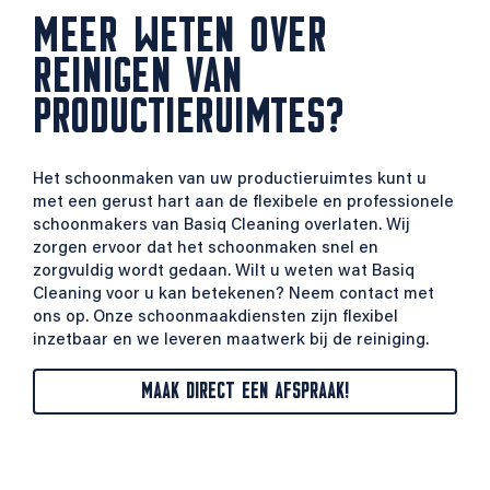
MEER WETEN OVER
REINIGEN VAN
PRODUCTIERUIMTES?
Het schoonmaken van uw productieruimtes kunt u
met een gerust hart aan de flexibele en professionele
schoonmakers van Basiq Cleaning overlaten. Wij
zorgen ervoor dat het schoonmaken snel en
zorgvuldig wordt gedaan. Wilt u weten wat Basiq
Cleaning voor u kan betekenen? Neem contact met
ons op. Onze schoonmaakdiensten zijn flexibel
inzetbaar en we leveren maatwerk bij de reiniging.
MAAK DIRECT EEN AFSPRAAK!