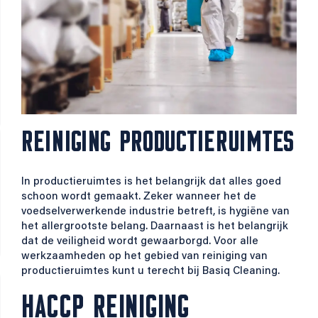
REINIGING PRODUCTIERUIMTES
In productieruimtes is het belangrijk dat alles goed
schoon wordt gemaakt. Zeker wanneer het de
voedselverwerkende industrie betreft, is hygiëne van
het allergrootste belang. Daarnaast is het belangrijk
dat de veiligheid wordt gewaarborgd. Voor alle
werkzaamheden op het gebied van reiniging van
productieruimtes kunt u terecht bij Basiq Cleaning.
HACCP REINIGING