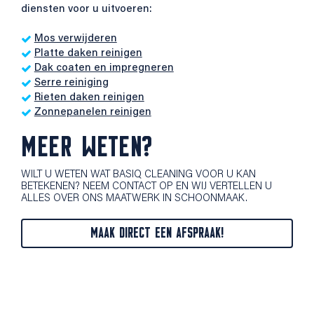
diensten voor u uitvoeren:
Mos verwijderen
Platte daken reinigen
Dak coaten en impregneren
Serre reiniging
Rieten daken reinigen
Zonnepanelen reinigen
MEER WETEN?
WILT U WETEN WAT BASIQ CLEANING VOOR U KAN
BETEKENEN? NEEM CONTACT OP EN WIJ VERTELLEN U
ALLES OVER ONS MAATWERK IN SCHOONMAAK.
MAAK DIRECT EEN AFSPRAAK!