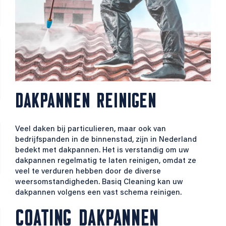
DAKPANNEN REINIGEN
Veel daken bij particulieren, maar ook van
bedrijfspanden in de binnenstad, zijn in Nederland
bedekt met dakpannen. Het is verstandig om uw
dakpannen regelmatig te laten reinigen, omdat ze
veel te verduren hebben door de diverse
weersomstandigheden. Basiq Cleaning kan uw
dakpannen volgens een vast schema reinigen.
COATING DAKPANNEN