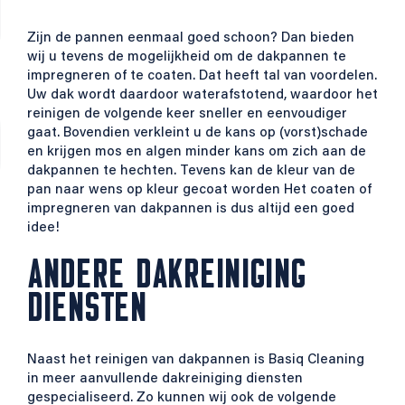
Zijn de pannen eenmaal goed schoon? Dan bieden
wij u tevens de mogelijkheid om de dakpannen te
impregneren of te coaten. Dat heeft tal van voordelen.
Uw dak wordt daardoor waterafstotend, waardoor het
reinigen de volgende keer sneller en eenvoudiger
gaat. Bovendien verkleint u de kans op (vorst)schade
en krijgen mos en algen minder kans om zich aan de
dakpannen te hechten. Tevens kan de kleur van de
pan naar wens op kleur gecoat worden Het coaten of
impregneren van dakpannen is dus altijd een goed
idee!
ANDERE DAKREINIGING
DIENSTEN
Naast het reinigen van dakpannen is Basiq Cleaning
in meer aanvullende dakreiniging diensten
gespecialiseerd. Zo kunnen wij ook de volgende