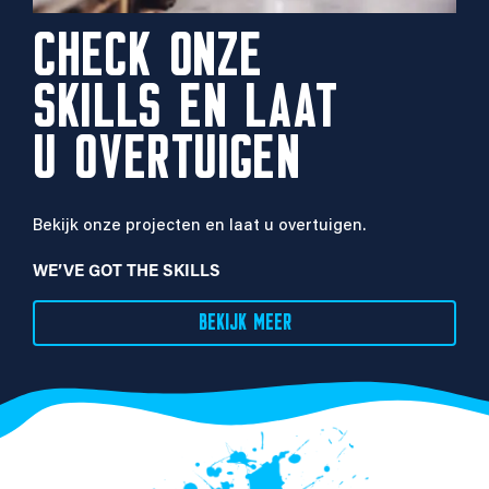
CHECK ONZE
SKILLS EN LAAT
U OVERTUIGEN
Bekijk onze projecten en laat u overtuigen.
WE’VE GOT THE SKILLS
BEKIJK MEER