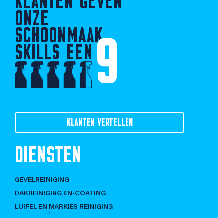
KLANTEN GEVEN
ONZE
SCHOONMAAK
9
SKILLS EEN
KLANTEN VERTELLEN
DIENSTEN
GEVELREINIGING
DAKREINIGING EN-COATING
LUIFEL EN MARKIES REINIGING