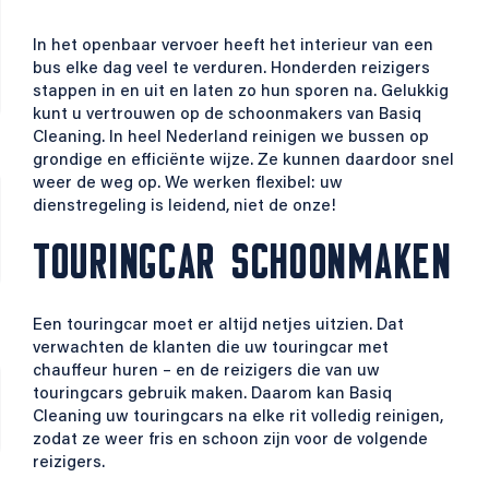
In het openbaar vervoer heeft het interieur van een
bus elke dag veel te verduren. Honderden reizigers
stappen in en uit en laten zo hun sporen na. Gelukkig
kunt u vertrouwen op de schoonmakers van Basiq
Cleaning. In heel Nederland reinigen we bussen op
grondige en efficiënte wijze. Ze kunnen daardoor snel
weer de weg op. We werken flexibel: uw
dienstregeling is leidend, niet de onze!
TOURINGCAR SCHOONMAKEN
Een touringcar moet er altijd netjes uitzien. Dat
verwachten de klanten die uw touringcar met
chauffeur huren – en de reizigers die van uw
touringcars gebruik maken. Daarom kan Basiq
Cleaning uw touringcars na elke rit volledig reinigen,
zodat ze weer fris en schoon zijn voor de volgende
reizigers.