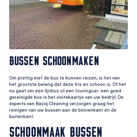
BUSSEN SCHOONMAKEN
Om prettig met de bus te kunnen reizen, is het van
het grootste belang dat deze fris en schoon is. Of het
nu gaat om een lijnbus of een touringcar: een goed
gereinigde bus is het visitekaartje van uw bedrijf. De
experts van Basiq Cleaning verzorgen graag het
reinigen van uw bussen aan de binnenkant én de
buitenkant.
SCHOONMAAK BUSSEN