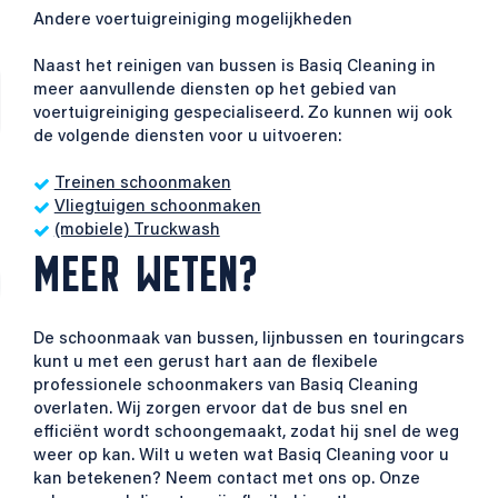
Andere voertuigreiniging mogelijkheden
Naast het reinigen van bussen is Basiq Cleaning in
meer aanvullende diensten op het gebied van
voertuigreiniging gespecialiseerd. Zo kunnen wij ook
de volgende diensten voor u uitvoeren:
Treinen schoonmaken
Vliegtuigen schoonmaken
(mobiele) Truckwash
MEER WETEN?
De schoonmaak van bussen, lijnbussen en touringcars
kunt u met een gerust hart aan de flexibele
professionele schoonmakers van Basiq Cleaning
overlaten. Wij zorgen ervoor dat de bus snel en
efficiënt wordt schoongemaakt, zodat hij snel de weg
weer op kan. Wilt u weten wat Basiq Cleaning voor u
kan betekenen? Neem contact met ons op. Onze