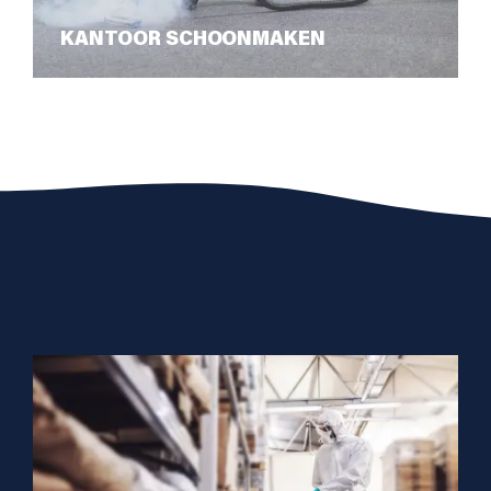
KANTOOR SCHOONMAKEN