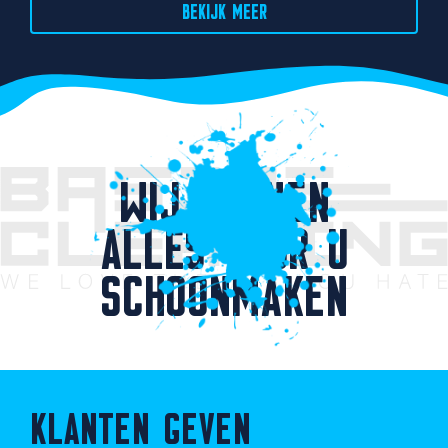
BEKIJK MEER
WIJ KUNNEN
ALLES VOOR U
SCHOONMAKEN
KLANTEN GEVEN