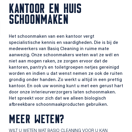
KANTOOR EN HUIS
SCHOONMAKEN
Het schoonmaken van een kantoor vergt
specialistische kennis en vaardigheden. Die is bij de
medewerkers van Basiq Cleaning in ruime mate
aanwezig. Onze schoonmakers weten wat ze wél en
niet aan mogen raken, ze zorgen ervoor dat de
kantoren, pantry’s en toiletgroepen netjes gereinigd
worden en indien u dat wenst nemen ze ook de ruiten
grondig onder handen. Zo werkt u altijd in een prettig
kantoor. En ook uw woning kunt u met een gerust hart
door onze interieurverzorgers laten schoonmaken.
Het spreekt voor zich dat we alleen biologisch
afbreekbare schoonmaakproducten gebruiken.
MEER WETEN?
WILT U WETEN WAT BASIQ CLEANING VOOR U KAN