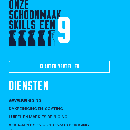
ONZE
SCHOONMAAK
9
SKILLS EEN
KLANTEN VERTELLEN
DIENSTEN
GEVELREINIGING
DAKREINIGING EN-COATING
LUIFEL EN MARKIES REINIGING
VERDAMPERS EN CONDENSOR REINIGING