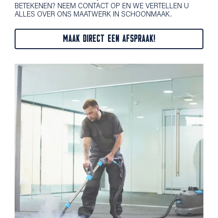
BETEKENEN? NEEM CONTACT OP EN WE VERTELLEN U
ALLES OVER ONS MAATWERK IN SCHOONMAAK.
MAAK DIRECT EEN AFSPRAAK!