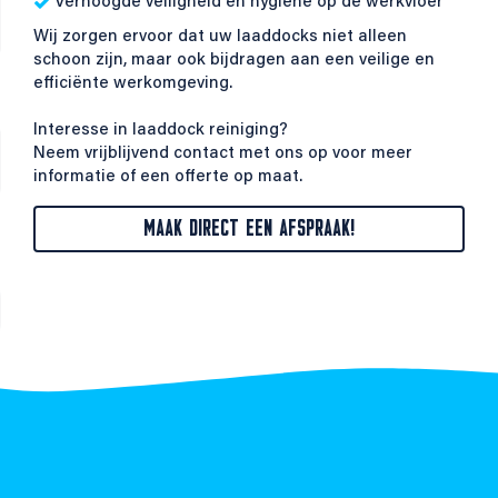
Verhoogde veiligheid en hygiëne op de werkvloer
Wij zorgen ervoor dat uw laaddocks niet alleen
schoon zijn, maar ook bijdragen aan een veilige en
efficiënte werkomgeving.
Interesse in laaddock reiniging?
Neem vrijblijvend contact met ons op voor meer
informatie of een offerte op maat.
MAAK DIRECT EEN AFSPRAAK!