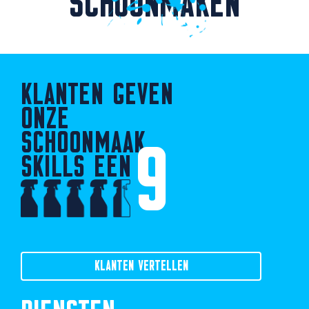
SCHOONMAKEN
KLANTEN GEVEN
ONZE
SCHOONMAAK
9
SKILLS EEN
KLANTEN VERTELLEN