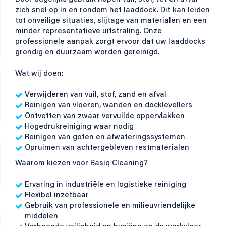
zich snel op in en rondom het laaddock. Dit kan leiden
tot onveilige situaties, slijtage van materialen en een
minder representatieve uitstraling. Onze
professionele aanpak zorgt ervoor dat uw laaddocks
grondig en duurzaam worden gereinigd.
Wat wij doen:
Verwijderen van vuil, stof, zand en afval
Reinigen van vloeren, wanden en docklevellers
Ontvetten van zwaar vervuilde oppervlakken
Hogedrukreiniging waar nodig
Reinigen van goten en afwateringssystemen
Opruimen van achtergebleven restmaterialen
Waarom kiezen voor Basiq Cleaning?
Ervaring in industriële en logistieke reiniging
Flexibel inzetbaar
Gebruik van professionele en milieuvriendelijke
middelen