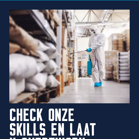
CHECK ONZE
SKILLS EN LAAT