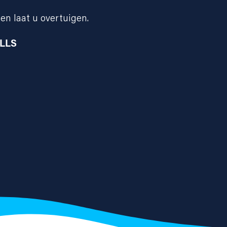
en laat u overtuigen.
ILLS