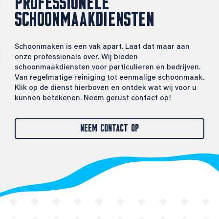
PROFESSIONELE
SCHOONMAAKDIENSTEN
Schoonmaken is een vak apart. Laat dat maar aan
onze professionals over. Wij bieden
schoonmaakdiensten voor particulieren en bedrijven.
Van regelmatige reiniging tot eenmalige schoonmaak.
Klik op de dienst hierboven en ontdek wat wij voor u
kunnen betekenen. Neem gerust contact op!
NEEM CONTACT OP