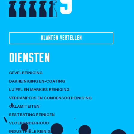
9
KLANTEN VERTELLEN
DIENSTEN
GEVELREINIGING
DAKREINIGING EN-COATING
LUIFEL EN MARKIES REINIGING
VERDAMPERS EN CONDENSOR REINIGING
CALAMITEITEN
BESTRATING REINIGEN
VLOERONDERHOUD
INDUSTRIËLE REINIGING