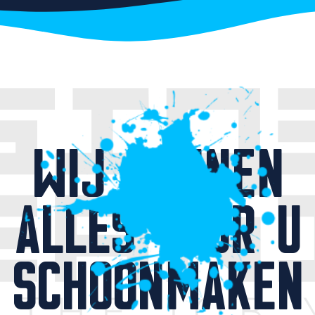
WIJ KUNNEN
ALLES VOOR U
SCHOONMAKEN