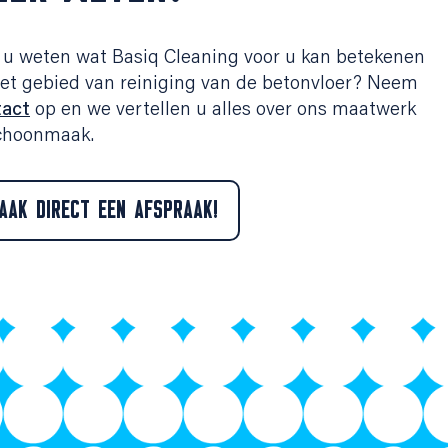
 u weten wat Basiq Cleaning voor u kan betekenen
et gebied van reiniging van de betonvloer? Neem
tact
op en we vertellen u alles over ons maatwerk
schoonmaak.
AAK DIRECT EEN AFSPRAAK!