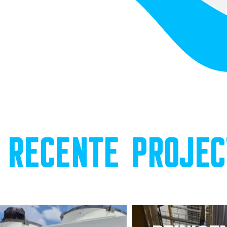
RECENTE PROJEC