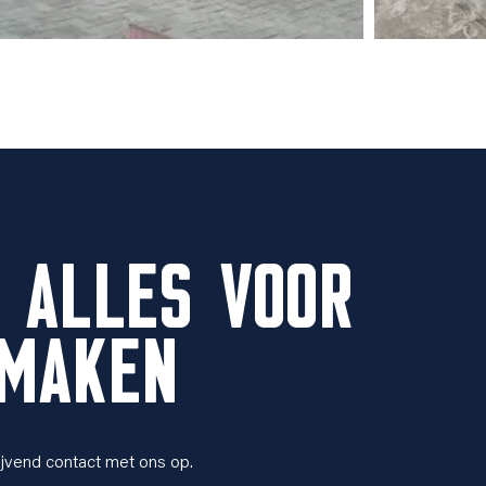
 ALLES VOOR
NMAKEN
ijvend contact met ons op.