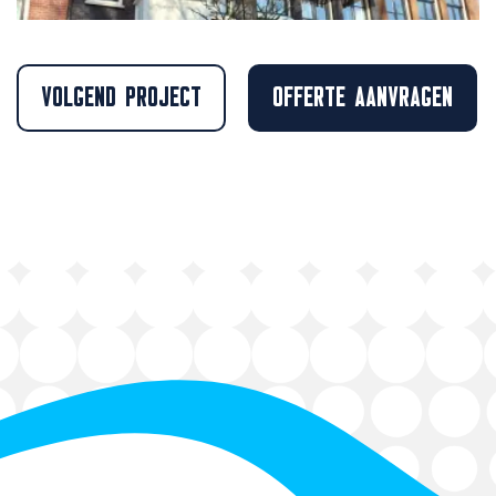
VOLGEND PROJECT
OFFERTE AANVRAGEN