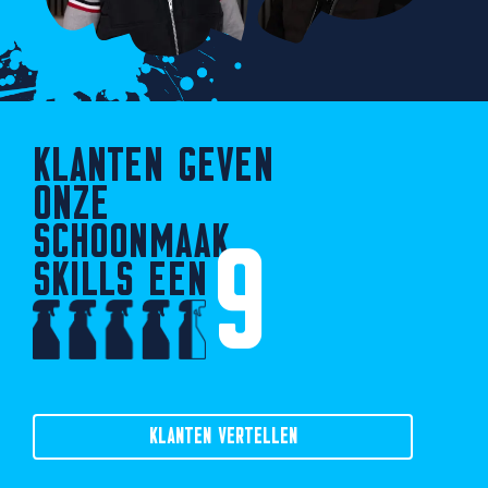
KLANTEN GEVEN
ONZE
SCHOONMAAK
9
SKILLS EEN
KLANTEN VERTELLEN