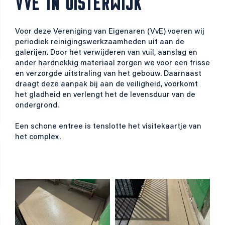
VVE IN OISTERWIJK
Voor deze Vereniging van Eigenaren (VvE) voeren wij
periodiek reinigingswerkzaamheden uit aan de
galerijen. Door het verwijderen van vuil, aanslag en
ander hardnekkig materiaal zorgen we voor een frisse
en verzorgde uitstraling van het gebouw. Daarnaast
draagt deze aanpak bij aan de veiligheid, voorkomt
het gladheid en verlengt het de levensduur van de
ondergrond.
Een schone entree is tenslotte het visitekaartje van
het complex.