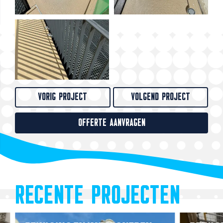
VORIG PROJECT
VOLGEND PROJECT
OFFERTE AANVRAGEN
RECENTE PROJECTEN