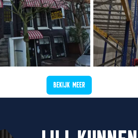
BEKIJK MEER