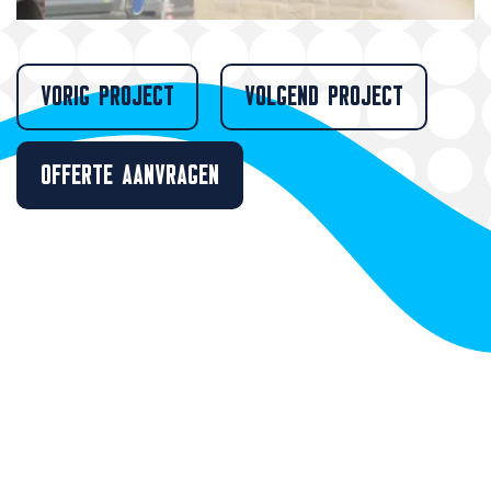
VORIG PROJECT
VOLGEND PROJECT
OFFERTE AANVRAGEN