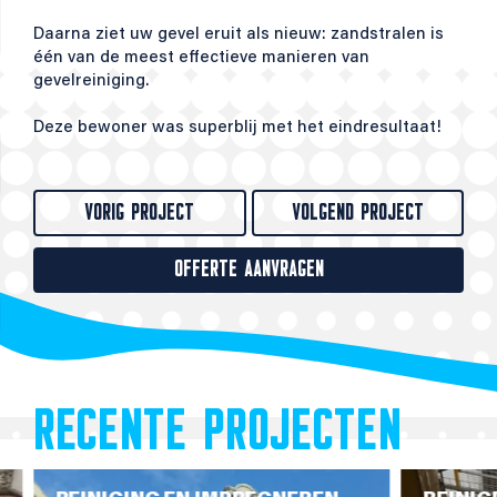
Daarna ziet uw gevel eruit als nieuw: zandstralen is
één van de meest effectieve manieren van
gevelreiniging.
Deze bewoner was superblij met het eindresultaat!
VORIG PROJECT
VOLGEND PROJECT
OFFERTE AANVRAGEN
RECENTE PROJECTEN