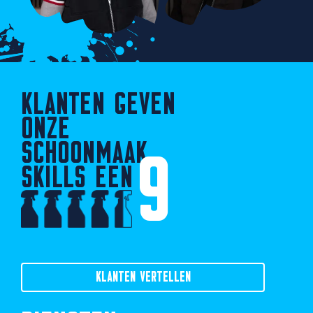
KLANTEN GEVEN
ONZE
SCHOONMAAK
9
SKILLS EEN
KLANTEN VERTELLEN