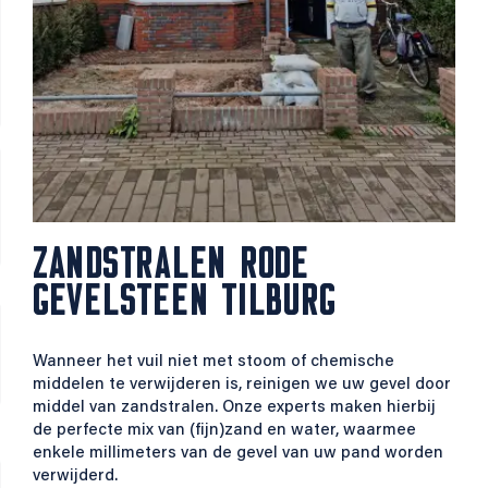
ZANDSTRALEN RODE
GEVELSTEEN TILBURG
Wanneer het vuil niet met stoom of chemische
middelen te verwijderen is, reinigen we uw gevel door
middel van zandstralen. Onze experts maken hierbij
de perfecte mix van (fijn)zand en water, waarmee
enkele millimeters van de gevel van uw pand worden
verwijderd.