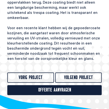
oppervlakken terug. Deze coating biedt niet alleen
een langdurige bescherming, maar werkt ook
uitstekend als trespa coating. Het is transparant en
omkeerbaar.
Voor een recente klant hebben wij de gepoedercoate
kozijnen, die aangetast waren door atmosferische
vervuiling en UV-stralen, volledig vernieuwd met onze
kleurherstellende coating. Dit resulteerde in een
beschermde ondergrond tegen vocht en vuil,
verminderde noodzaak tot frequent schoonmaken en
een herstel van de oorspronkelijke kleur en glans.
VORIG PROJECT
VOLGEND PROJECT
OFFERTE AANVRAGEN