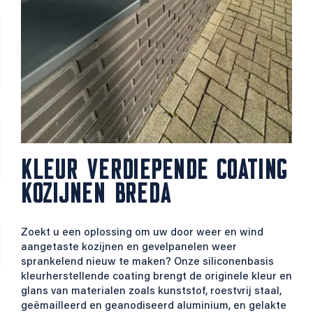
KLEUR VERDIEPENDE COATING
KOZIJNEN BREDA
Zoekt u een oplossing om uw door weer en wind
aangetaste kozijnen en gevelpanelen weer
sprankelend nieuw te maken? Onze siliconenbasis
kleurherstellende coating brengt de originele kleur en
glans van materialen zoals kunststof, roestvrij staal,
geëmailleerd en geanodiseerd aluminium, en gelakte