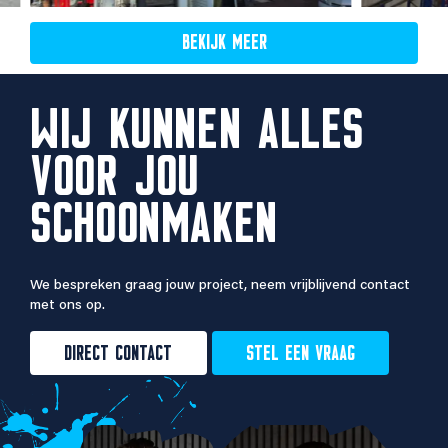
BEKIJK MEER
WIJ KUNNEN ALLES
VOOR JOU
SCHOONMAKEN
We bespreken graag jouw project, neem vrijblijvend contact
met ons op.
DIRECT CONTACT
STEL EEN VRAAG