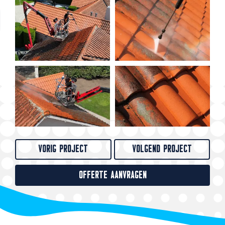
VORIG PROJECT
VOLGEND PROJECT
OFFERTE AANVRAGEN