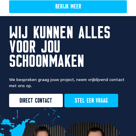
BEKIJK MEER
WIJ KUNNEN ALLES
VOOR JOU
SCHOONMAKEN
We bespreken graag jouw project, neem vrijblijvend contact
met ons op.
DIRECT CONTACT
STEL EEN VRAAG