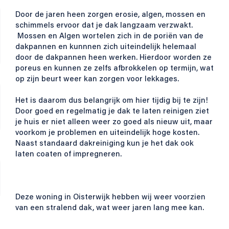
Door de jaren heen zorgen erosie, algen, mossen en
schimmels ervoor dat je dak langzaam verzwakt.
Mossen en Algen wortelen zich in de poriën van de
dakpannen en kunnnen zich uiteindelijk helemaal
door de dakpannen heen werken. Hierdoor worden ze
poreus en kunnen ze zelfs afbrokkelen op termijn, wat
op zijn beurt weer kan zorgen voor lekkages.
Het is daarom dus belangrijk om hier tijdig bij te zijn!
Door goed en regelmatig je dak te laten reinigen ziet
je huis er niet alleen weer zo goed als nieuw uit, maar
voorkom je problemen en uiteindelijk hoge kosten.
Naast standaard dakreiniging kun je het dak ook
laten coaten of impregneren.
Deze woning in Oisterwijk hebben wij weer voorzien
van een stralend dak, wat weer jaren lang mee kan.