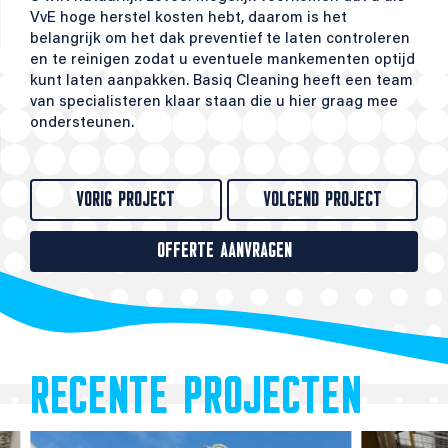
VvE hoge herstel kosten hebt, daarom is het
belangrijk om het dak preventief te laten controleren
en te reinigen zodat u eventuele mankementen optijd
kunt laten aanpakken. Basiq Cleaning heeft een team
van specialisteren klaar staan die u hier graag mee
ondersteunen.
VORIG PROJECT
VOLGEND PROJECT
OFFERTE AANVRAGEN
RECENTE PROJECTEN