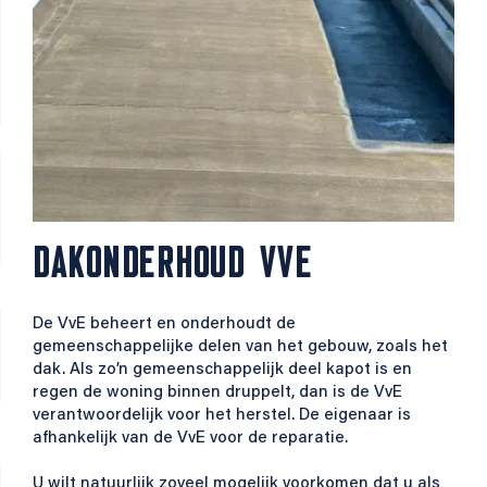
DAKONDERHOUD VVE
De VvE beheert en onderhoudt de
gemeenschappelijke delen van het gebouw, zoals het
dak. Als zo’n gemeenschappelijk deel kapot is en
regen de woning binnen druppelt, dan is de VvE
verantwoordelijk voor het herstel. De eigenaar is
afhankelijk van de VvE voor de reparatie.
U wilt natuurlijk zoveel mogelijk voorkomen dat u als