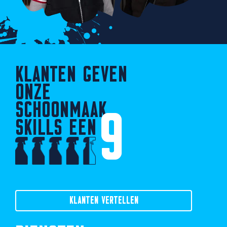
KLANTEN GEVEN
ONZE
SCHOONMAAK
9
SKILLS EEN
KLANTEN VERTELLEN