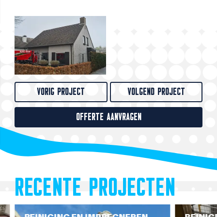
VORIG PROJECT
VOLGEND PROJECT
OFFERTE AANVRAGEN
RECENTE PROJECTEN