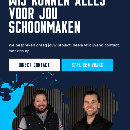
VOOR JOU
SCHOONMAKEN
We bespreken graag jouw project, neem vrijblijvend contact
met ons op.
DIRECT CONTACT
STEL EEN VRAAG