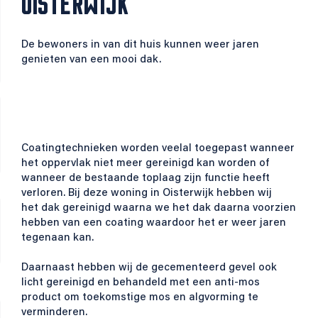
OISTERWIJK
De bewoners in van dit huis kunnen weer jaren
genieten van een mooi dak.
Coatingtechnieken worden veelal toegepast wanneer
het oppervlak niet meer gereinigd kan worden of
wanneer de bestaande toplaag zijn functie heeft
verloren. Bij deze woning in Oisterwijk hebben wij
het dak gereinigd waarna we het dak daarna voorzien
hebben van een coating waardoor het er weer jaren
tegenaan kan.
Daarnaast hebben wij de gecementeerd gevel ook
licht gereinigd en behandeld met een anti-mos
product om toekomstige mos en algvorming te
verminderen.