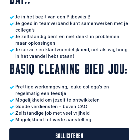
Je in het bezit van een Rijbewijs B
Je goed in teamverband kunt samenwerken met je
collega’s
Je zelfstandig bent en niet denkt in problemen
maar oplossingen
Je service en klantvriendelijkheid, net als wij, hoog
in het vaandel hebt staan!
BASIQ CLEANING BIED JOU:
Prettige werkomgeving, leuke collega’s en
regelmatig een feestje
Mogelijkheid om jezelf te ontwikkelen
Goede verdiensten – boven CAO
Zelfstandige job met veel vrijheid
Mogelijkheid tot vaste aanstelling
SOLLICITEREN