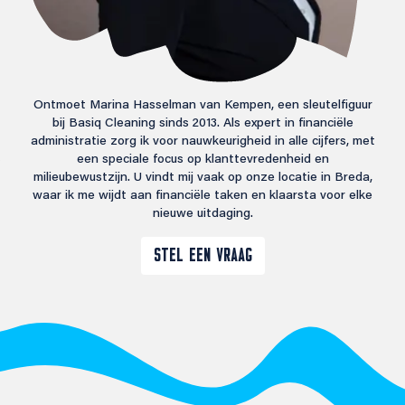
Ontmoet Marina Hasselman van Kempen, een sleutelfiguur
bij Basiq Cleaning sinds 2013. Als expert in financiële
administratie zorg ik voor nauwkeurigheid in alle cijfers, met
een speciale focus op klanttevredenheid en
milieubewustzijn. U vindt mij vaak op onze locatie in Breda,
waar ik me wijdt aan financiële taken en klaarsta voor elke
nieuwe uitdaging.
STEL EEN VRAAG