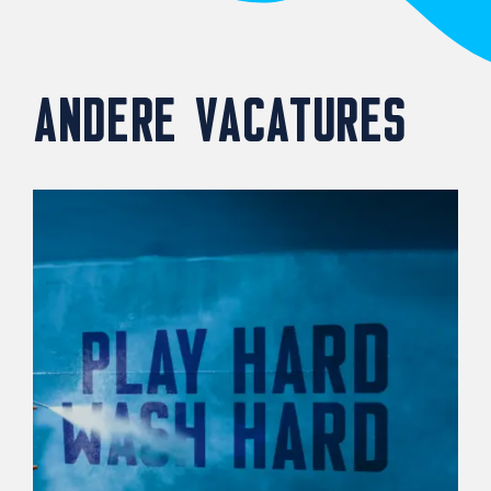
ANDERE VACATURES