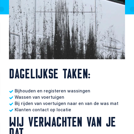
DAGELIJKSE TAKEN:
Bijhouden en registeren wassingen
Wassen van voertuigen
Bij rijden van voertuigen naar en van de was mat
Klanten contact op locatie
WIJ VERWACHTEN VAN JE
DAT..