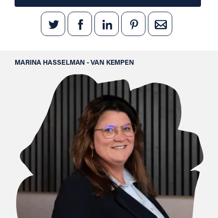
MARINA HASSELMAN - VAN KEMPEN