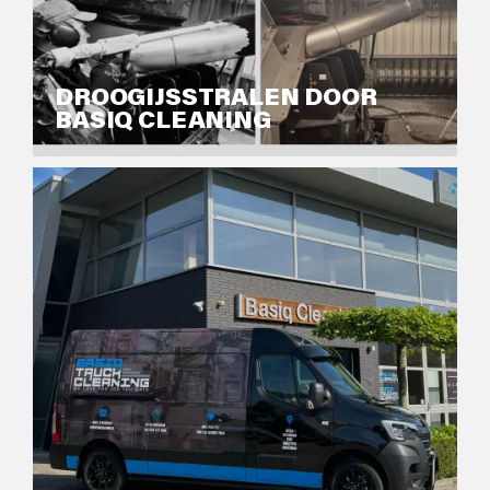
DROOGIJSSTRALEN DOOR
BASIQ CLEANING