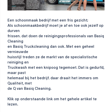
Een schoonmaak bedrijf met een fris gezicht;
Als schoonmaakbedrijf moet je af en toe ook jezelf op
durven
frissen. dat doen de reinigingsprofessionals van Basiq
Cleaning
en Basiq Truckcleaning dan ook. Met een geheel
vernieuwde
huisstijl treden ze de markt van de specialistische
reiniging en
Truckwash met een knipoog tegemoet. Dat is gedurfd,
maar past
helemaal bij het bedrijf. daar draait het immers om
Qualiteit, met
de Q van Basiq Cleaning.
Klik op onderstaande link om het gehele artikel te
lezen.